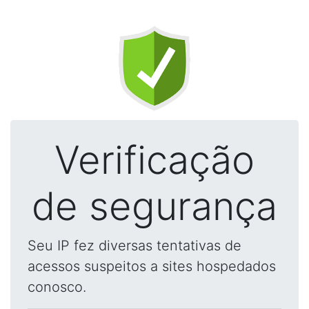
Verificação
de segurança
Seu IP fez diversas tentativas de
acessos suspeitos a sites hospedados
conosco.