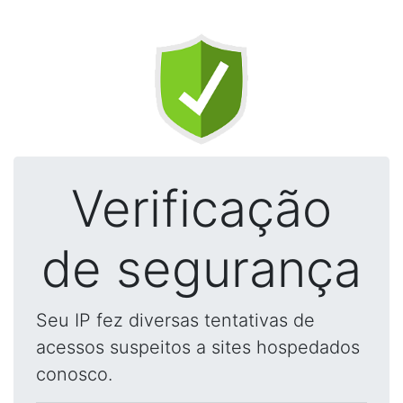
Verificação
de segurança
Seu IP fez diversas tentativas de
acessos suspeitos a sites hospedados
conosco.