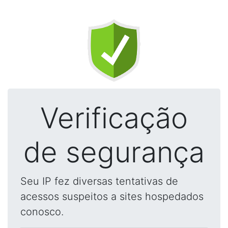
Verificação
de segurança
Seu IP fez diversas tentativas de
acessos suspeitos a sites hospedados
conosco.