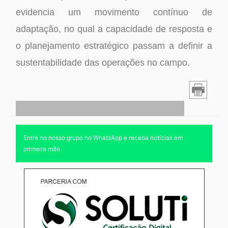
evidencia um movimento contínuo de
adaptação, no qual a capacidade de resposta e
o planejamento estratégico passam a definir a
sustentabilidade das operações no campo.
Entre no nosso grupo no WhatsApp e receba notícias em
primeira mão