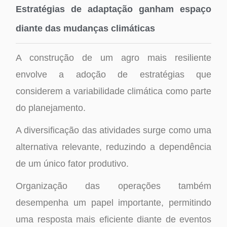
Estratégias de adaptação ganham espaço
diante das mudanças climáticas
A construção de um agro mais resiliente
envolve a adoção de estratégias que
considerem a variabilidade climática como parte
do planejamento.
A diversificação das atividades surge como uma
alternativa relevante, reduzindo a dependência
de um único fator produtivo.
Organização das operações também
desempenha um papel importante, permitindo
uma resposta mais eficiente diante de eventos