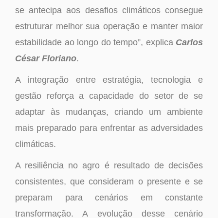
se antecipa aos desafios climáticos consegue
estruturar melhor sua operação e manter maior
estabilidade ao longo do tempo”, explica
Carlos
César Floriano
.
A integração entre estratégia, tecnologia e
gestão reforça a capacidade do setor de se
adaptar às mudanças, criando um ambiente
mais preparado para enfrentar as adversidades
climáticas.
A resiliência no agro é resultado de decisões
consistentes, que consideram o presente e se
preparam para cenários em constante
transformação. A evolução desse cenário