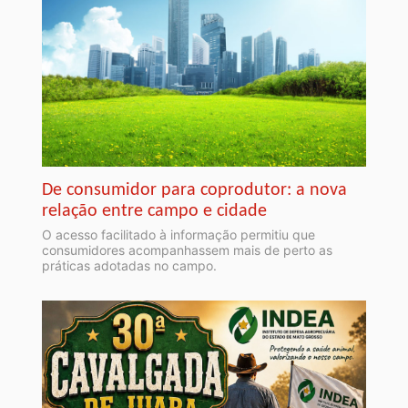
De consumidor para coprodutor: a nova
relação entre campo e cidade
O acesso facilitado à informação permitiu que
consumidores acompanhassem mais de perto as
práticas adotadas no campo.