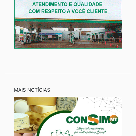
MAIS NOTÍCIAS