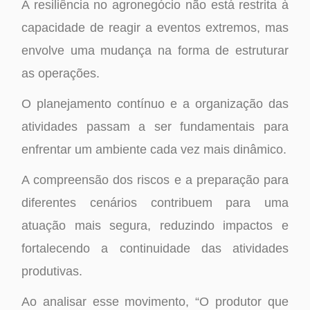
A resiliência no agronegócio não está restrita à
capacidade de reagir a eventos extremos, mas
envolve uma mudança na forma de estruturar
as operações.
O planejamento contínuo e a organização das
atividades passam a ser fundamentais para
enfrentar um ambiente cada vez mais dinâmico.
A compreensão dos riscos e a preparação para
diferentes cenários contribuem para uma
atuação mais segura, reduzindo impactos e
fortalecendo a continuidade das atividades
produtivas.
Ao analisar esse movimento, “O produtor que