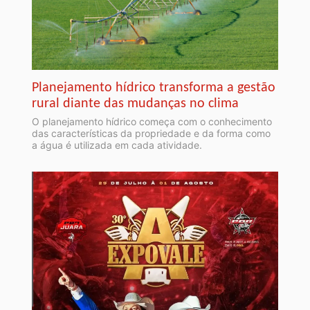
Planejamento hídrico transforma a gestão
rural diante das mudanças no clima
O planejamento hídrico começa com o conhecimento
das características da propriedade e da forma como
a água é utilizada em cada atividade.