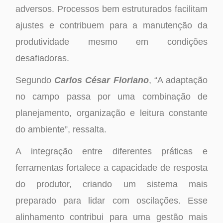
adversos. Processos bem estruturados facilitam
ajustes e contribuem para a manutenção da
produtividade mesmo em condições
desafiadoras.
Segundo
Carlos César Floriano
, “A adaptação
no campo passa por uma combinação de
planejamento, organização e leitura constante
do ambiente”, ressalta.
A integração entre diferentes práticas e
ferramentas fortalece a capacidade de resposta
do produtor, criando um sistema mais
preparado para lidar com oscilações. Esse
alinhamento contribui para uma gestão mais