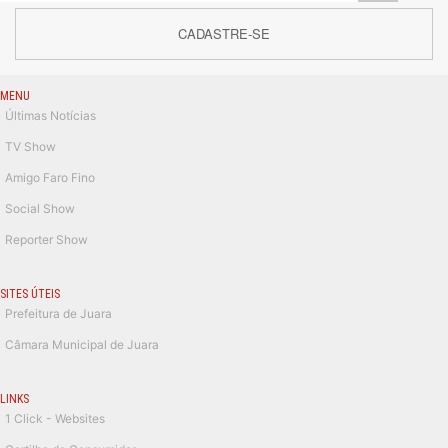
CADASTRE-SE
MENU
Últimas Notícias
TV Show
Amigo Faro Fino
Social Show
Reporter Show
SITES ÚTEIS
Prefeitura de Juara
Câmara Municipal de Juara
LINKS
1 Click - Websites