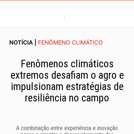
NOTÍCIA |
FENÔMENO CLIMÁTICO
Fenômenos climáticos
extremos desafiam o agro e
impulsionam estratégias de
resiliência no campo
A combinação entre experiência e inovação