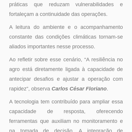
práticas que reduzam vulnerabilidades e
fortaleçam a continuidade das operações.
A leitura do ambiente e o acompanhamento
constante das condições climáticas tornam-se
aliados importantes nesse processo.
Ao refletir sobre esse cenário, “A resiliência no
agro está diretamente ligada à capacidade de
antecipar desafios e ajustar a operação com
rapidez”, observa
Carlos César Floriano
.
A tecnologia tem contribuído para ampliar essa
capacidade de resposta, oferecendo
ferramentas que auxiliam no monitoramento e
na tomada de decisão. A integração de