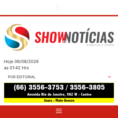
Hoje 06/08/2026
as 01:42 Hrs
POR EDITORIAL