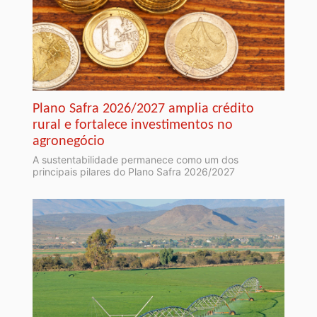
Plano Safra 2026/2027 amplia crédito
rural e fortalece investimentos no
agronegócio
A sustentabilidade permanece como um dos
principais pilares do Plano Safra 2026/2027