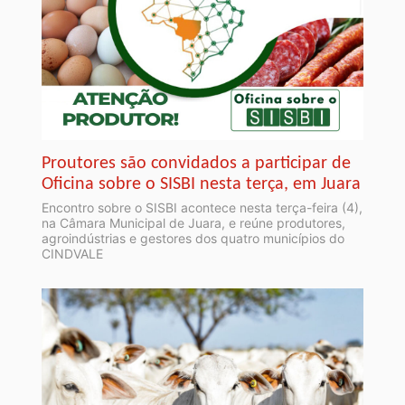
Proutores são convidados a participar de
Oficina sobre o SISBI nesta terça, em Juara
Encontro sobre o SISBI acontece nesta terça-feira (4),
na Câmara Municipal de Juara, e reúne produtores,
agroindústrias e gestores dos quatro municípios do
CINDVALE