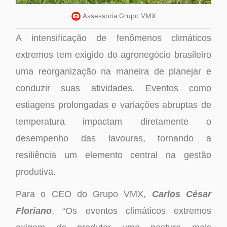
Assessoria Grupo VMX
A intensificação de fenômenos climáticos
extremos tem exigido do agronegócio brasileiro
uma reorganização na maneira de planejar e
conduzir suas atividades. Eventos como
estiagens prolongadas e variações abruptas de
temperatura impactam diretamente o
desempenho das lavouras, tornando a
resiliência um elemento central na gestão
produtiva.
Para o CEO do Grupo VMX,
Carlos César
Floriano
, “Os eventos climáticos extremos