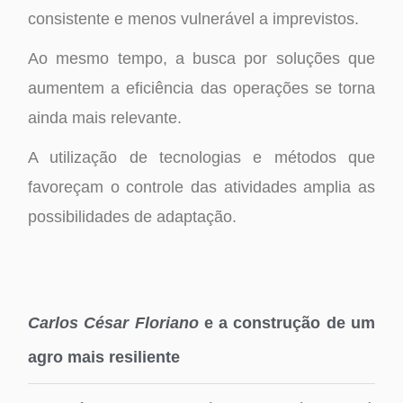
consistente e menos vulnerável a imprevistos.
Ao mesmo tempo, a busca por soluções que
aumentem a eficiência das operações se torna
ainda mais relevante.
A utilização de tecnologias e métodos que
favoreçam o controle das atividades amplia as
possibilidades de adaptação.
Carlos César Floriano
e a construção de um
agro mais resiliente