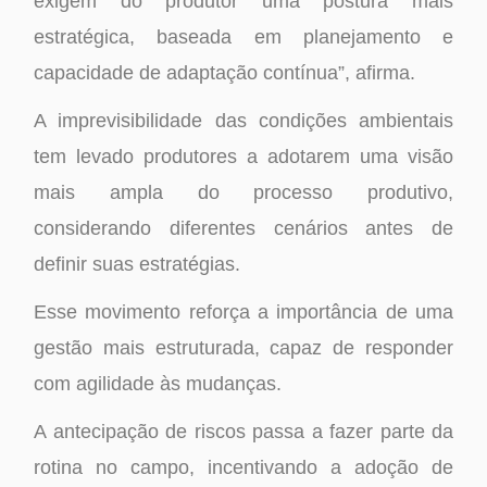
exigem do produtor uma postura mais
estratégica, baseada em planejamento e
capacidade de adaptação contínua”, afirma.
A imprevisibilidade das condições ambientais
tem levado produtores a adotarem uma visão
mais ampla do processo produtivo,
considerando diferentes cenários antes de
definir suas estratégias.
Esse movimento reforça a importância de uma
gestão mais estruturada, capaz de responder
com agilidade às mudanças.
A antecipação de riscos passa a fazer parte da
rotina no campo, incentivando a adoção de