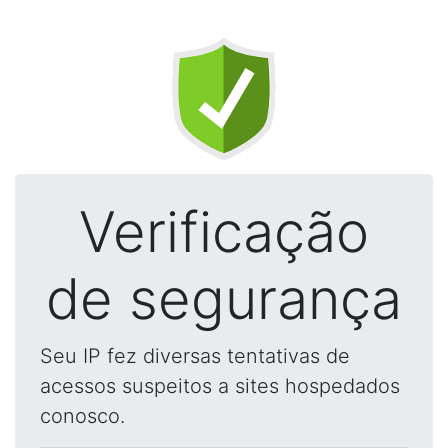
Verificação
de segurança
Seu IP fez diversas tentativas de
acessos suspeitos a sites hospedados
conosco.