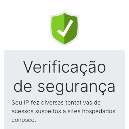
Verificação
de segurança
Seu IP fez diversas tentativas de
acessos suspeitos a sites hospedados
conosco.