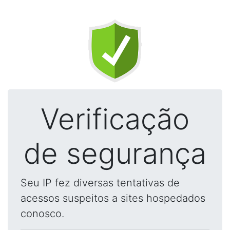
Verificação
de segurança
Seu IP fez diversas tentativas de
acessos suspeitos a sites hospedados
conosco.