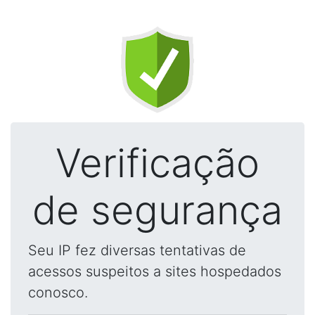
Verificação
de segurança
Seu IP fez diversas tentativas de
acessos suspeitos a sites hospedados
conosco.