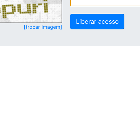
[trocar imagem]