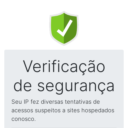
Verificação
de segurança
Seu IP fez diversas tentativas de
acessos suspeitos a sites hospedados
conosco.