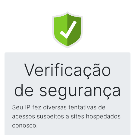
Verificação
de segurança
Seu IP fez diversas tentativas de
acessos suspeitos a sites hospedados
conosco.