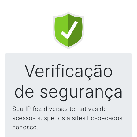
Verificação
de segurança
Seu IP fez diversas tentativas de
acessos suspeitos a sites hospedados
conosco.