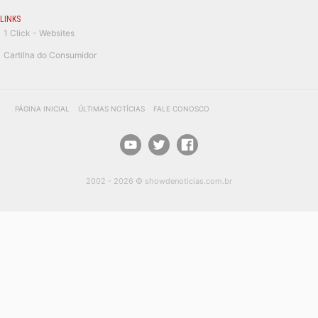
LINKS
1 Click - Websites
Cartilha do Consumidor
PÁGINA INICIAL
ÚLTIMAS NOTÍCIAS
FALE CONOSCO
2002 - 2026 © showdenoticias.com.br