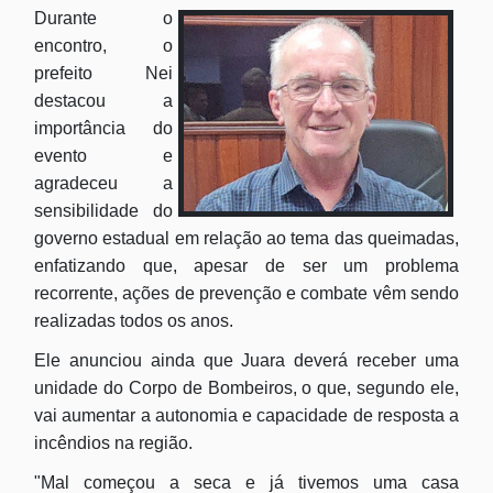
Durante o
encontro, o
prefeito Nei
destacou a
importância do
evento e
agradeceu a
sensibilidade do
governo estadual em relação ao tema das queimadas,
enfatizando que, apesar de ser um problema
recorrente, ações de prevenção e combate vêm sendo
realizadas todos os anos.
Ele anunciou ainda que Juara deverá receber uma
unidade do Corpo de Bombeiros, o que, segundo ele,
vai aumentar a autonomia e capacidade de resposta a
incêndios na região.
"Mal começou a seca e já tivemos uma casa