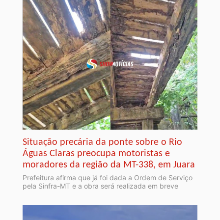
Situação precária da ponte sobre o Rio
Águas Claras preocupa motoristas e
moradores da região da MT-338, em Juara
Prefeitura afirma que já foi dada a Ordem de Serviço
pela Sinfra-MT e a obra será realizada em breve