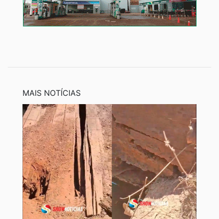
MAIS NOTÍCIAS