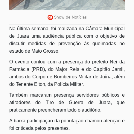
Show de Notícias
Na última semana, foi realizada na Câmara Municipal
de Juara uma audiência pública com o objetivo de
discutir medidas de prevenção às queimadas no
estado de Mato Grosso.
O evento contou com a presença do prefeito Nei da
Farmácia (PRD), do Major Reis e do Capitão Jamil,
ambos do Corpo de Bombeiros Militar de Juína, além
do Tenente Elton, da Polícia Militar.
Também marcaram presença servidores públicos e
atiradores do Tiro de Guerra de Juara, que
praticamente preencheram todo o auditório.
A baixa participação da população chamou atenção e
foi criticada pelos presentes.