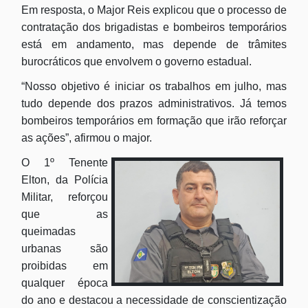
Em resposta, o Major Reis explicou que o processo de
contratação dos brigadistas e bombeiros temporários
está em andamento, mas depende de trâmites
burocráticos que envolvem o governo estadual.
“Nosso objetivo é iniciar os trabalhos em julho, mas
tudo depende dos prazos administrativos. Já temos
bombeiros temporários em formação que irão reforçar
as ações”, afirmou o major.
O 1º Tenente
Elton, da Polícia
Militar, reforçou
que as
queimadas
urbanas são
proibidas em
qualquer época
do ano e destacou a necessidade de conscientização