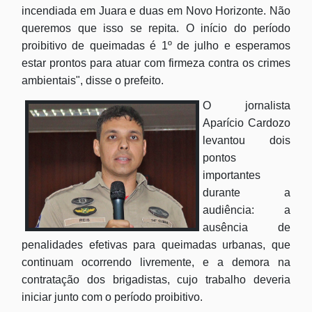
incendiada em Juara e duas em Novo Horizonte. Não
queremos que isso se repita. O início do período
proibitivo de queimadas é 1º de julho e esperamos
estar prontos para atuar com firmeza contra os crimes
ambientais", disse o prefeito.
O jornalista
Aparício Cardozo
levantou dois
pontos
importantes
durante a
audiência: a
ausência de
penalidades efetivas para queimadas urbanas, que
continuam ocorrendo livremente, e a demora na
contratação dos brigadistas, cujo trabalho deveria
iniciar junto com o período proibitivo.