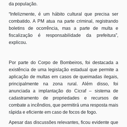
da população.
“Infelizmente, é um hábito cultural que precisa ser
combatido. A PM atua na parte criminal, registrando
boletins de ocorrência, mas a parte de multa e
fiscalização é responsabilidade da prefeitura”,
explicou.
Por parte do Corpo de Bombeiros, foi destacada a
existência de uma legislação estadual que permite a
aplicação de multas em casos de queimadas ilegais,
principalmente na zona rural. Além disso, foi
anunciada a implantação do Cicraf – sistema de
cadastramento de propriedades e recursos de
combate a incêndios, que permitirá uma resposta mais
rápida e eficiente em caso de focos de fogo.
Apesar das discussões relevantes, ficou evidente que