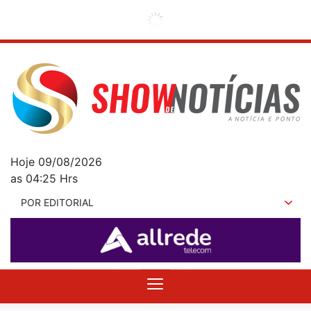
Hoje 09/08/2026
as 04:25 Hrs
POR EDITORIAL