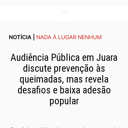
NOTÍCIA |
NADA À LUGAR NENHUM
Audiência Pública em Juara
discute prevenção às
queimadas, mas revela
desafios e baixa adesão
popular