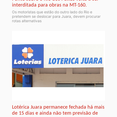
interditada para obras na MT-160.
Os motoristas que estão do outro lado do Rio e
pretendem se deslocar para Juara, devem procurar
rotas alternativas
Lotérica Juara permanece fechada há mais
de 15 dias e ainda não tem previsão de