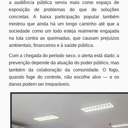
a audiência pública serviu mais como espaço de
exposição de problemas do que de soluções
concretas. A baixa participação popular também
mostrou que ainda há um longo caminho até que a
sociedade como um todo esteja realmente engajada
na luta contra as queimadas, que causam prejuízos
ambientais, financeiros e à saúde pública.
Com a chegada do período seco, o alerta está dado: a
prevenção depende da atuação do poder público, mas
também da colaboração da comunidade. O fogo,
quando foge do controle, não escolhe alvo — e os
danos podem ser irreparáveis.