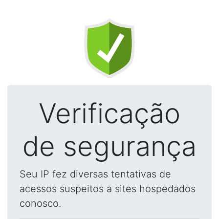
Verificação
de segurança
Seu IP fez diversas tentativas de
acessos suspeitos a sites hospedados
conosco.