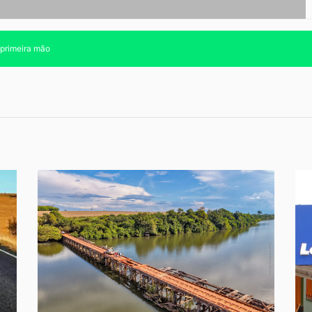
 primeira mão