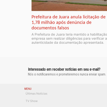
Prefeitura de Juara anula licitação de
1,78 milhão após denúncia de
documentos falsos
A Prefeitura de Juara teria mantido a habilitaçã
empresa sem realizar diligências para verificar a
autenticidade da documentação apresentada.
Interessado em receber notícias em seu e-mail?
Nós o notificaremos e prometeremos nunca enviar spam.
MENU
Últimas Notícias
TV Show