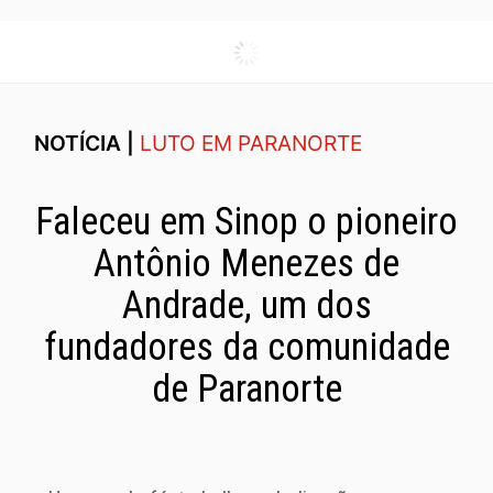
NOTÍCIA |
LUTO EM PARANORTE
Faleceu em Sinop o pioneiro
Antônio Menezes de
Andrade, um dos
fundadores da comunidade
de Paranorte