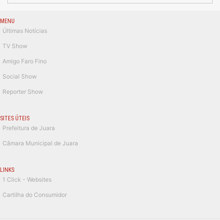
MENU
Últimas Notícias
TV Show
Amigo Faro Fino
Social Show
Reporter Show
SITES ÚTEIS
Prefeitura de Juara
Câmara Municipal de Juara
LINKS
1 Click - Websites
Cartilha do Consumidor