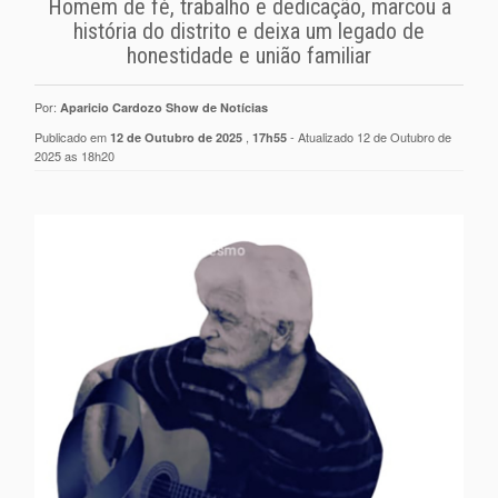
Homem de fé, trabalho e dedicação, marcou a
história do distrito e deixa um legado de
honestidade e união familiar
Por:
Aparicio Cardozo Show de Notícias
Publicado em
,
- Atualizado 12 de Outubro de
12 de Outubro de 2025
17h55
2025 as 18h20