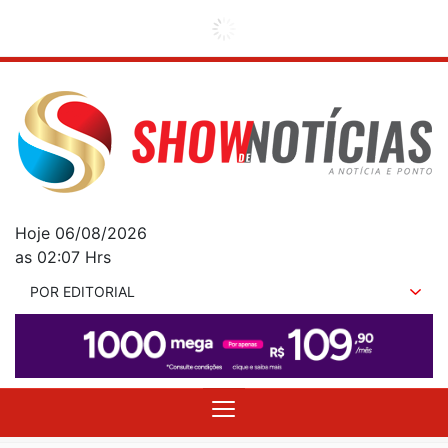
Hoje 06/08/2026
as 02:07 Hrs
POR EDITORIAL