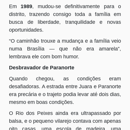
Em
1989
, mudou-se definitivamente para o
distrito, trazendo consigo toda a família em
busca de liberdade, tranquilidade e novas
oportunidades.
“O caminhão trouxe a mudança e a família veio
numa Brasília — que não era amarela”,
lembrava ele com bom humor.
Desbravador de Paranorte
Quando chegou, as condições eram
desafiadoras. A estrada entre Juara e Paranorte
era precária e o trajeto podia levar até dois dias,
mesmo em boas condições.
O Rio dos Peixes ainda era ultrapassado por
balsa, e o pequeno vilarejo contava com apenas
oito casas, uma escola de madeira, uma