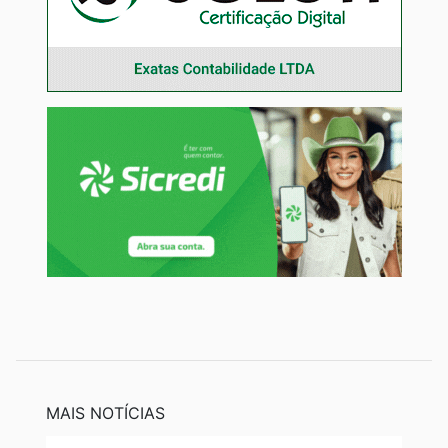
MAIS NOTÍCIAS