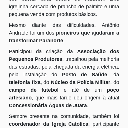
igrejinha cercada de prancha de palmito e uma
pequena venda com produtos básicos.
Mesmo diante das dificuldades, Antônio
Andrade foi um dos
pioneiros que ajudaram a
transformar Paranorte
.
Participou da criação da
Associação dos
Pequenos Produtores
, trabalhou pela melhoria
das estradas, pela chegada da energia elétrica,
pela instalação do
Posto de Saúde
, da
telefonia fixa
, do
Núcleo da Polícia Militar
, do
campo de futebol
e até de um
poço
artesiano
, que mais tarde deu origem à atual
Concessionária Águas de Juara
.
Sempre presente na comunidade, também foi
coordenador da Igreja Católica
, participante