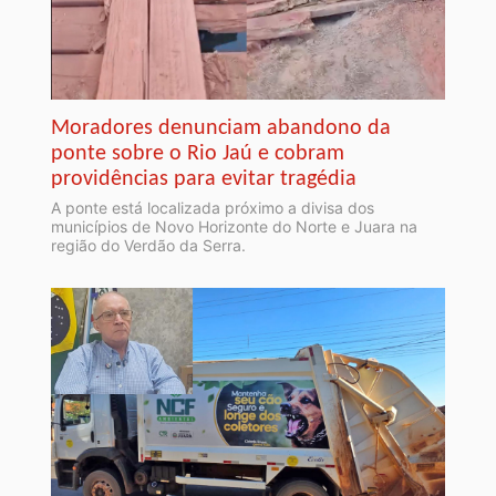
Moradores denunciam abandono da
ponte sobre o Rio Jaú e cobram
providências para evitar tragédia
A ponte está localizada próximo a divisa dos
municípios de Novo Horizonte do Norte e Juara na
região do Verdão da Serra.