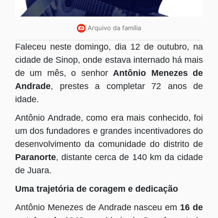
Arquivo da família
Faleceu neste domingo, dia 12 de outubro, na
cidade de Sinop, onde estava internado há mais
de um mês, o senhor
Antônio Menezes de
Andrade
, prestes a completar 72 anos de
idade.
Antônio Andrade, como era mais conhecido, foi
um dos fundadores e grandes incentivadores do
desenvolvimento da comunidade do distrito de
Paranorte
, distante cerca de 140 km da cidade
de Juara.
Uma trajetória de coragem e dedicação
Antônio Menezes de Andrade nasceu em
16 de