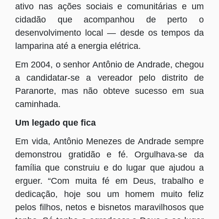
ativo nas ações sociais e comunitárias e um
cidadão que acompanhou de perto o
desenvolvimento local — desde os tempos da
lamparina até a energia elétrica.
Em 2004, o senhor Antônio de Andrade, chegou
a candidatar-se a vereador pelo distrito de
Paranorte, mas não obteve sucesso em sua
caminhada.
Um legado que fica
Em vida, Antônio Menezes de Andrade sempre
demonstrou gratidão e fé. Orgulhava-se da
família que construiu e do lugar que ajudou a
erguer. “Com muita fé em Deus, trabalho e
dedicação, hoje sou um homem muito feliz
pelos filhos, netos e bisnetos maravilhosos que