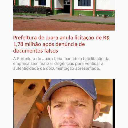
Prefeitura de Juara anula licitação de R$
1,78 milhão após denúncia de
documentos falsos
A Prefeitura de Juara teria mantido a habilitação da
empresa sem realizar diligências para verificar a
autenticidade da documentação apresentada.