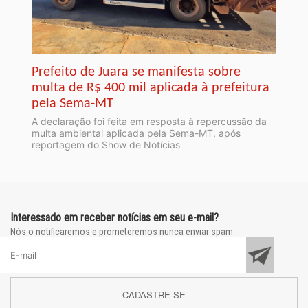
Prefeito de Juara se manifesta sobre
multa de R$ 400 mil aplicada à prefeitura
pela Sema-MT
A declaração foi feita em resposta à repercussão da
multa ambiental aplicada pela Sema-MT, após
reportagem do Show de Notícias
Interessado em receber notícias em seu e-mail?
Nós o notificaremos e prometeremos nunca enviar spam.
CADASTRE-SE