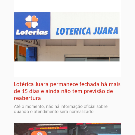
Lotérica Juara permanece fechada há mais
de 15 dias e ainda não tem previsão de
reabertura
Até o momento, não há informação oficial sobre
quando o atendimento será normalizado.