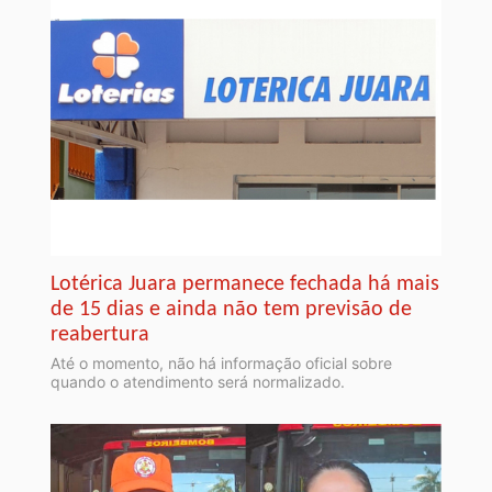
Lotérica Juara permanece fechada há mais
de 15 dias e ainda não tem previsão de
reabertura
Até o momento, não há informação oficial sobre
quando o atendimento será normalizado.