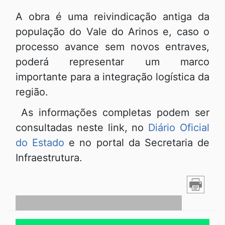
A obra é uma reivindicação antiga da
população do Vale do Arinos e, caso o
processo avance sem novos entraves,
poderá representar um marco
importante para a integração logística da
região.
As informações completas podem ser
consultadas neste link, no
Diário Oficial
do Estado
e no portal da Secretaria de
Infraestrutura.