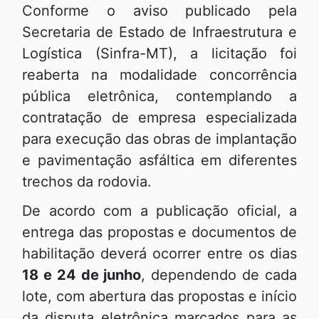
Conforme o aviso publicado pela
Secretaria de Estado de Infraestrutura e
Logística (Sinfra-MT), a licitação foi
reaberta na modalidade concorrência
pública eletrônica, contemplando a
contratação de empresa especializada
para execução das obras de implantação
e pavimentação asfáltica em diferentes
trechos da rodovia.
De acordo com a publicação oficial, a
entrega das propostas e documentos de
habilitação deverá ocorrer entre os dias
18 e 24 de junho
, dependendo de cada
lote, com abertura das propostas e início
da disputa eletrônica marcados para as