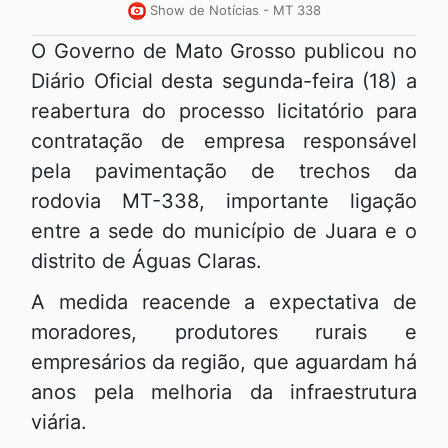
Show de Notícias - MT 338
O Governo de Mato Grosso publicou no
Diário Oficial desta segunda-feira (18) a
reabertura do processo licitatório para
contratação de empresa responsável
pela pavimentação de trechos da
rodovia MT-338, importante ligação
entre a sede do município de Juara e o
distrito de Águas Claras.
A medida reacende a expectativa de
moradores, produtores rurais e
empresários da região, que aguardam há
anos pela melhoria da infraestrutura
viária.