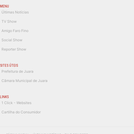
MENU
Últimas Notícias
TV Show
Amigo Faro Fino
Social Show
Reporter Show
SITES ÚTEIS
Prefeitura de Juara
Câmara Municipal de Juara
LINKS
1 Click - Websites
Cartilha do Consumidor