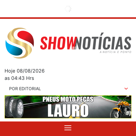
Hoje 08/08/2026
as 04:43 Hrs
POR EDITORIAL