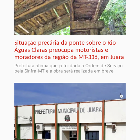
Situação precária da ponte sobre o Rio
Águas Claras preocupa motoristas e
moradores da região da MT-338, em Juara
Prefeitura afirma que já foi dada a Ordem de Serviço
pela Sinfra-MT e a obra será realizada em breve