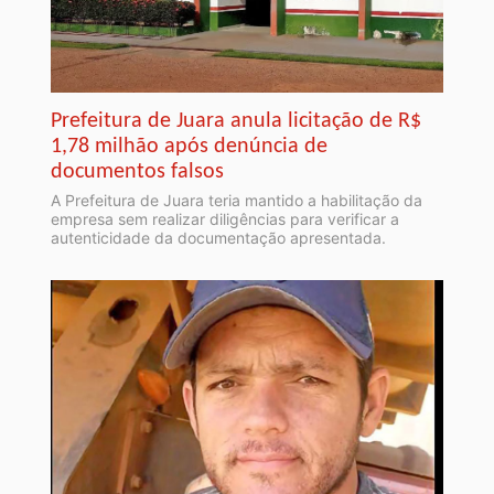
Prefeitura de Juara anula licitação de R$
1,78 milhão após denúncia de
documentos falsos
A Prefeitura de Juara teria mantido a habilitação da
empresa sem realizar diligências para verificar a
autenticidade da documentação apresentada.