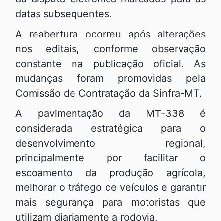
datas subsequentes.
A reabertura ocorreu após alterações
nos editais, conforme observação
constante na publicação oficial. As
mudanças foram promovidas pela
Comissão de Contratação da Sinfra-MT.
A pavimentação da MT-338 é
considerada estratégica para o
desenvolvimento regional,
principalmente por facilitar o
escoamento da produção agrícola,
melhorar o tráfego de veículos e garantir
mais segurança para motoristas que
utilizam diariamente a rodovia.