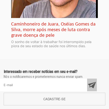
Caminhoneiro de Juara, Oséias Gomes da
Silva, morre após meses de luta contra
grave doença de pele
O sonho de voltar à trabalhar foi interrompido pela
piora de seu estado de saúde nos últimos dias.
Interessado em receber notícias em seu e-mail?
Nós o notificaremos e prometeremos nunca enviar spam.
CADASTRE-SE