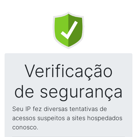
Verificação
de segurança
Seu IP fez diversas tentativas de
acessos suspeitos a sites hospedados
conosco.