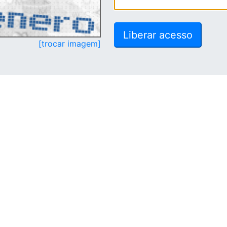
[trocar imagem]