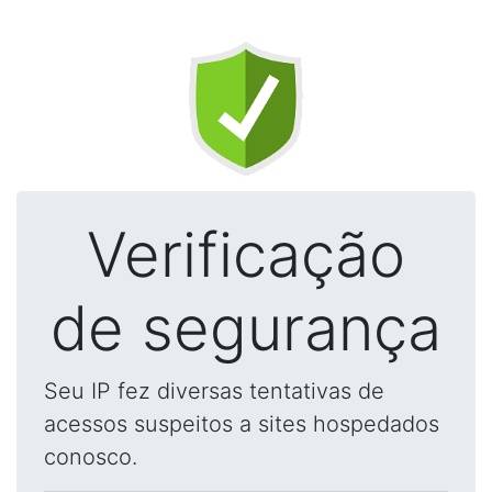
Verificação
de segurança
Seu IP fez diversas tentativas de
acessos suspeitos a sites hospedados
conosco.