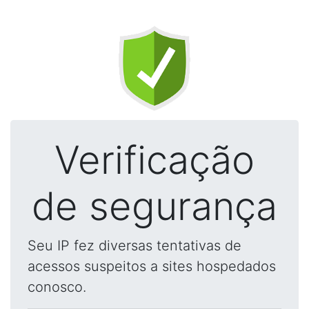
Verificação
de segurança
Seu IP fez diversas tentativas de
acessos suspeitos a sites hospedados
conosco.