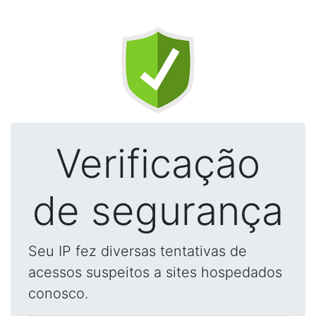
Verificação
de segurança
Seu IP fez diversas tentativas de
acessos suspeitos a sites hospedados
conosco.