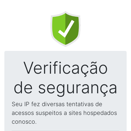
Verificação
de segurança
Seu IP fez diversas tentativas de
acessos suspeitos a sites hospedados
conosco.