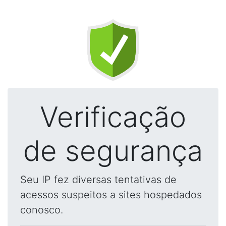
Verificação
de segurança
Seu IP fez diversas tentativas de
acessos suspeitos a sites hospedados
conosco.