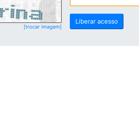
[trocar imagem]