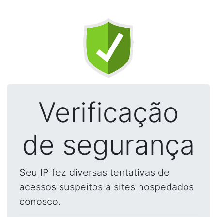
Verificação
de segurança
Seu IP fez diversas tentativas de
acessos suspeitos a sites hospedados
conosco.