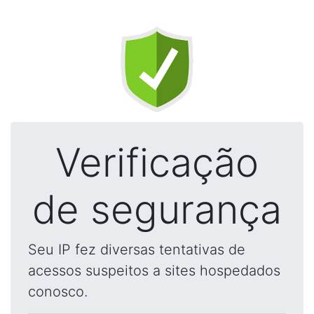
Verificação
de segurança
Seu IP fez diversas tentativas de
acessos suspeitos a sites hospedados
conosco.