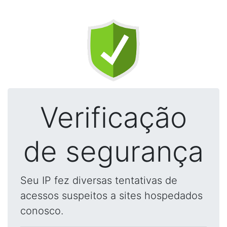
Verificação
de segurança
Seu IP fez diversas tentativas de
acessos suspeitos a sites hospedados
conosco.