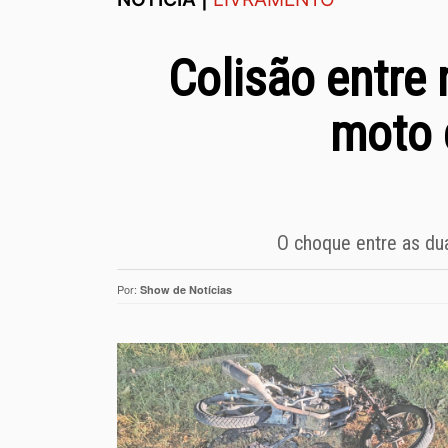
Colisão entre 
moto 
O choque entre as dua
Por:
Show de Notícias