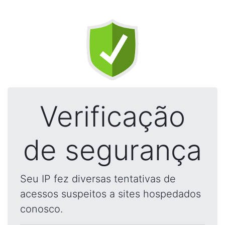
Verificação
de segurança
Seu IP fez diversas tentativas de
acessos suspeitos a sites hospedados
conosco.