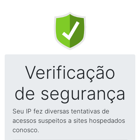
Verificação
de segurança
Seu IP fez diversas tentativas de
acessos suspeitos a sites hospedados
conosco.