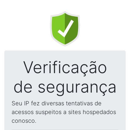
Verificação
de segurança
Seu IP fez diversas tentativas de
acessos suspeitos a sites hospedados
conosco.