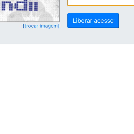
[trocar imagem]