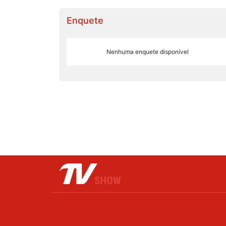
Enquete
Nenhuma enquete disponível