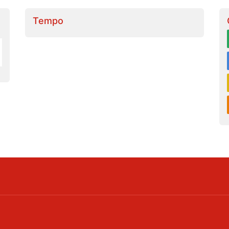
Tempo