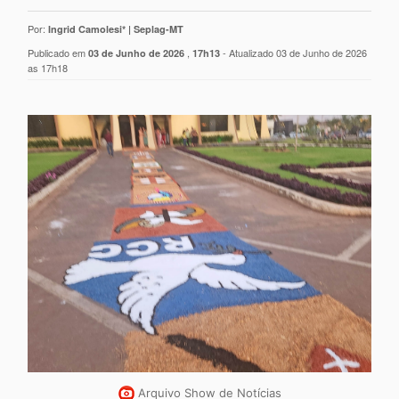
Por:
Ingrid Camolesi* | Seplag-MT
Publicado em
,
- Atualizado 03 de Junho de 2026
03 de Junho de 2026
17h13
as 17h18
Arquivo Show de Notícias