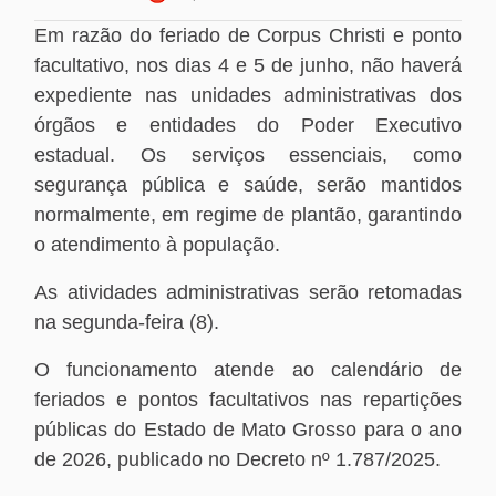
Em razão do feriado de Corpus Christi e ponto
facultativo, nos dias 4 e 5 de junho, não haverá
expediente nas unidades administrativas dos
órgãos e entidades do Poder Executivo
estadual. Os serviços essenciais, como
segurança pública e saúde, serão mantidos
normalmente, em regime de plantão, garantindo
o atendimento à população.
As atividades administrativas serão retomadas
na segunda-feira (8).
O funcionamento atende ao calendário de
feriados e pontos facultativos nas repartições
públicas do Estado de Mato Grosso para o ano
de 2026, publicado no Decreto nº 1.787/2025.