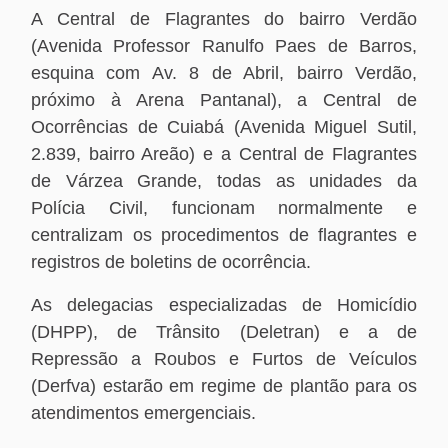
A Central de Flagrantes do bairro Verdão
(Avenida Professor Ranulfo Paes de Barros,
esquina com Av. 8 de Abril, bairro Verdão,
próximo à Arena Pantanal), a Central de
Ocorrências de Cuiabá (Avenida Miguel Sutil,
2.839, bairro Areão) e a Central de Flagrantes
de Várzea Grande, todas as unidades da
Polícia Civil, funcionam normalmente e
centralizam os procedimentos de flagrantes e
registros de boletins de ocorrência.
As delegacias especializadas de Homicídio
(DHPP), de Trânsito (Deletran) e a de
Repressão a Roubos e Furtos de Veículos
(Derfva) estarão em regime de plantão para os
atendimentos emergenciais.