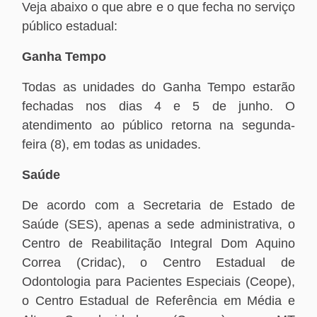
Veja abaixo o que abre e o que fecha no serviço
público estadual:
Ganha Tempo
Todas as unidades do Ganha Tempo estarão
fechadas nos dias 4 e 5 de junho. O
atendimento ao público retorna na segunda-
feira (8), em todas as unidades.
Saúde
De acordo com a Secretaria de Estado de
Saúde (SES), apenas a sede administrativa, o
Centro de Reabilitação Integral Dom Aquino
Correa (Cridac), o Centro Estadual de
Odontologia para Pacientes Especiais (Ceope),
o Centro Estadual de Referência em Média e