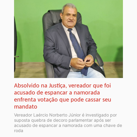
Absolvido na Justiça, vereador que foi
acusado de espancar a namorada
enfrenta votação que pode cassar seu
mandato
Vereador Laércio Norberto Júnior é investigado por
suposta quebra de decoro parlamentar após ser
acusado de espancar a namorada com uma chave de
roda