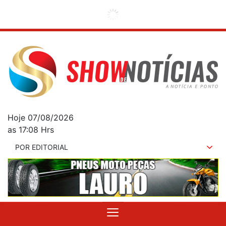
Hoje 07/08/2026
as 17:08 Hrs
POR EDITORIAL