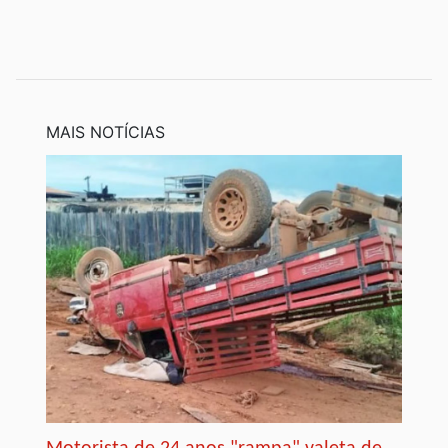
MAIS NOTÍCIAS