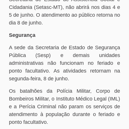
Cidadania (Setasc-MT), não abrirá nos dias 4 e
5 de junho. O atendimento ao público retorna no
dia 8 de junho.
Segurança
A sede da Secretaria de Estado de Segurança
Pública (Sesp) e demais unidades
administrativas não funcionam no feriado e
ponto facultativo. As atividades retornam na
segunda-feira, 8 de junho.
Os batalhões da Polícia Militar, Corpo de
Bombeiros Militar, o Instituto Médico Legal (IML)
e a Perícia Criminal não param os serviços de
atendimento à população durante o feriado e
ponto facultativo.