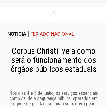
NOTÍCIA |
FERIADO NACIONAL
Corpus Christi: veja como
será o funcionamento dos
órgãos públicos estaduais
Nos dias 4 e 5 de junho, os serviços essenciais
como saúde e segurança pública, operados em
regime de plantão, seguirão sem interrupção