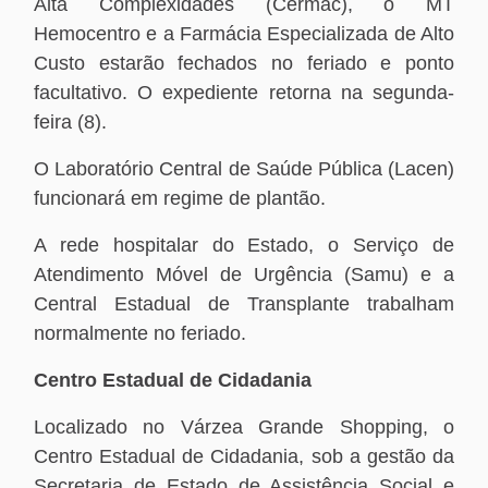
Alta Complexidades (Cermac), o MT
Hemocentro e a Farmácia Especializada de Alto
Custo estarão fechados no feriado e ponto
facultativo. O expediente retorna na segunda-
feira (8).
O Laboratório Central de Saúde Pública (Lacen)
funcionará em regime de plantão.
A rede hospitalar do Estado, o Serviço de
Atendimento Móvel de Urgência (Samu) e a
Central Estadual de Transplante trabalham
normalmente no feriado.
Centro Estadual de Cidadania
Localizado no Várzea Grande Shopping, o
Centro Estadual de Cidadania, sob a gestão da
Secretaria de Estado de Assistência Social e