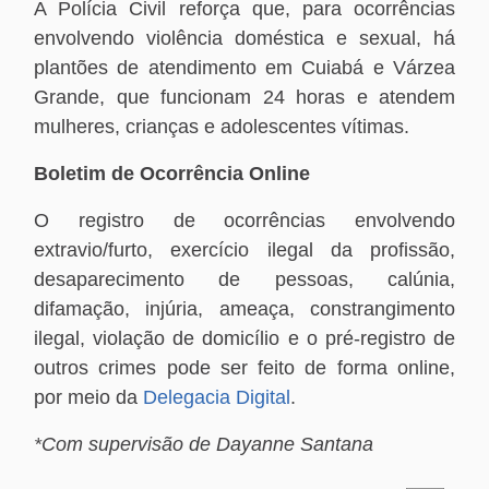
A Polícia Civil reforça que, para ocorrências
envolvendo violência doméstica e sexual, há
plantões de atendimento em Cuiabá e Várzea
Grande, que funcionam 24 horas e atendem
mulheres, crianças e adolescentes vítimas.
Boletim de Ocorrência Online
O registro de ocorrências envolvendo
extravio/furto, exercício ilegal da profissão,
desaparecimento de pessoas, calúnia,
difamação, injúria, ameaça, constrangimento
ilegal, violação de domicílio e o pré-registro de
outros crimes pode ser feito de forma online,
por meio da
Delegacia Digital
.
*Com supervisão de Dayanne Santana