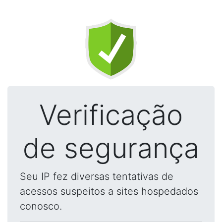
Verificação
de segurança
Seu IP fez diversas tentativas de
acessos suspeitos a sites hospedados
conosco.