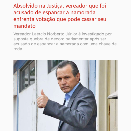
Absolvido na Justiça, vereador que foi
acusado de espancar a namorada
enfrenta votação que pode cassar seu
mandato
Vereador Laércio Norberto Júnior é investigado por
suposta quebra de decoro parlamentar após ser
acusado de espancar a namorada com uma chave de
roda