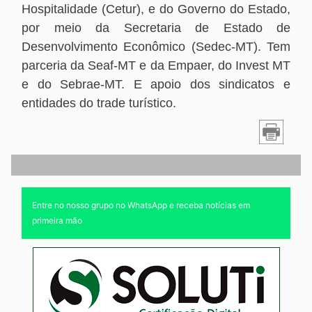
Hospitalidade (Cetur), e do Governo do Estado,
por meio da Secretaria de Estado de
Desenvolvimento Econômico (Sedec-MT). Tem
parceria da Seaf-MT e da Empaer, do Invest MT
e do Sebrae-MT. E apoio dos sindicatos e
entidades do trade turístico.
Entre no nosso grupo no WhatsApp e receba notícias em
primeira mão