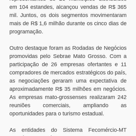
em 104 estandes, alcançou vendas de R$ 365
mil. Juntos, os dois segmentos movimentaram
mais de R$ 1,6 milhão durante os cinco dias de
programação.
Outro destaque foram as Rodadas de Negócios
promovidas pelo Sebrae Mato Grosso. Com a
participação de 26 empresas ofertantes e 11
compradores de mercados estratégicos do país,
as negociações geraram uma expectativa de
aproximadamente R$ 35 milhões em negócios.
As empresas mato-grossenses realizaram 242
reuniões comerciais, ampliando as
oportunidades para o turismo estadual.
As entidades do Sistema Fecomércio-MT