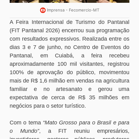
Imprensa - Fecomercio-MT
A Feira Internacional de Turismo do Pantanal
(FIT Pantanal 2026) encerrou sua programação
com resultados expressivos. Realizada entre os
dias 3 e 7 de junho, no Centro de Eventos do
Pantanal, em Cuiabá, a feira recebeu
aproximadamente 100 mil visitantes, registrou
100% de aprovação do público, movimentou
mais de R$ 1,6 milhão em vendas na agricultura
familiar e no artesanato e gerou uma
expectativa de cerca de R$ 35 milhões em
negócios para o setor turístico.
Com o tema
“Mato Grosso para o Brasil e para
o Mundo”
, a FIT reuniu empresários,