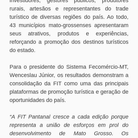
investidores, gestores públicos, produtores
rurais, artesãos e representantes do trade
turístico de diversas regiões do país. Ao todo,
43 municípios mato-grossenses apresentaram
seus atrativos, produtos e experiências,
reforçando a promoção dos destinos turísticos
do estado.
Para o presidente do Sistema Fecomércio-MT,
Wenceslau Júnior, os resultados demonstram a
consolidação da FIT como uma das principais
plataformas de promoção turística e geração de
oportunidades do país.
“A FIT Pantanal cresce a cada edição porque
representa a união de esforços em prol do
desenvolvimento de Mato Grosso. Os