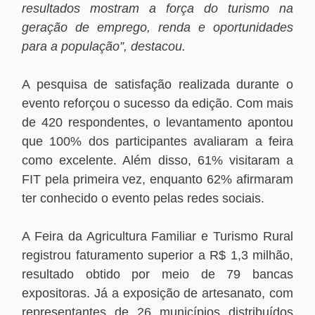
resultados mostram a força do turismo na
geração de emprego, renda e oportunidades
para a população”, destacou.
A pesquisa de satisfação realizada durante o
evento reforçou o sucesso da edição. Com mais
de 420 respondentes, o levantamento apontou
que 100% dos participantes avaliaram a feira
como excelente. Além disso, 61% visitaram a
FIT pela primeira vez, enquanto 62% afirmaram
ter conhecido o evento pelas redes sociais.
A Feira da Agricultura Familiar e Turismo Rural
registrou faturamento superior a R$ 1,3 milhão,
resultado obtido por meio de 79 bancas
expositoras. Já a exposição de artesanato, com
representantes de 26 municípios distribuídos