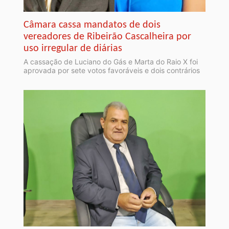
Câmara cassa mandatos de dois
vereadores de Ribeirão Cascalheira por
uso irregular de diárias
A cassação de Luciano do Gás e Marta do Raio X foi
aprovada por sete votos favoráveis e dois contrários