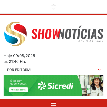
Hoje 09/08/2026
as 21:46 Hrs
POR EDITORIAL