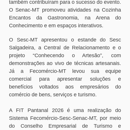
também contribuíram para o sucesso do evento.
O Senac-MT promoveu atividades na Cozinha
Encantos da Gastronomia, na Arena do
Conhecimento e em espaços interativos.
O Sesc-MT apresentou o estande do Sesc
Salgadeira, a Central de Relacionamento e o
projeto “Conhecendo o Artesão”, com
demonstrações ao vivo de técnicas artesanais.
Já a Fecomércio-MT levou sua equipe
comercial para apresentar soluções e
benefícios voltados aos empresários do
comércio de bens, serviços e turismo.
A FIT Pantanal 2026 é uma realização do
Sistema Fecomércio-Sesc-Senac-MT, por meio
do Conselho Empresarial de Turismo e