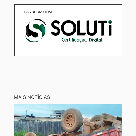
MAIS NOTÍCIAS