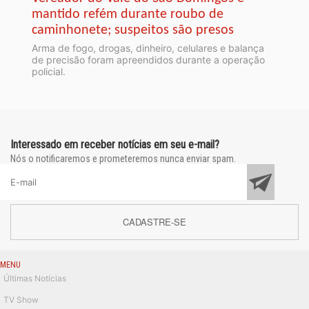
mantido refém durante roubo de
caminhonete; suspeitos são presos
Arma de fogo, drogas, dinheiro, celulares e balança
de precisão foram apreendidos durante a operação
policial.
Interessado em receber notícias em seu e-mail?
Nós o notificaremos e prometeremos nunca enviar spam.
CADASTRE-SE
MENU
Últimas Notícias
TV Show