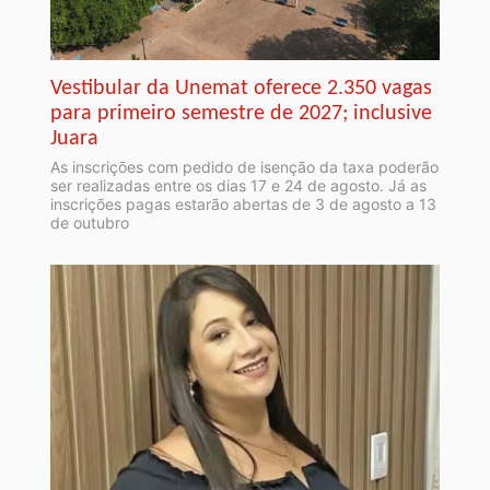
Vestibular da Unemat oferece 2.350 vagas
para primeiro semestre de 2027; inclusive
Juara
As inscrições com pedido de isenção da taxa poderão
ser realizadas entre os dias 17 e 24 de agosto. Já as
inscrições pagas estarão abertas de 3 de agosto a 13
de outubro