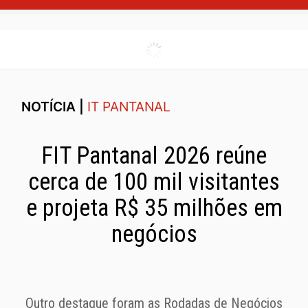
NOTÍCIA |
IT PANTANAL
FIT Pantanal 2026 reúne
cerca de 100 mil visitantes
e projeta R$ 35 milhões em
negócios
Outro destaque foram as Rodadas de Negócios