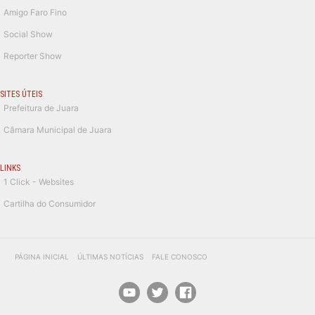
Amigo Faro Fino
Social Show
Reporter Show
SITES ÚTEIS
Prefeitura de Juara
Câmara Municipal de Juara
LINKS
1 Click - Websites
Cartilha do Consumidor
PÁGINA INICIAL
ÚLTIMAS NOTÍCIAS
FALE CONOSCO