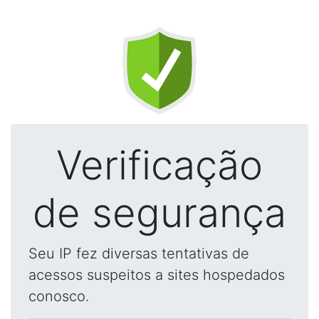
Verificação
de segurança
Seu IP fez diversas tentativas de
acessos suspeitos a sites hospedados
conosco.