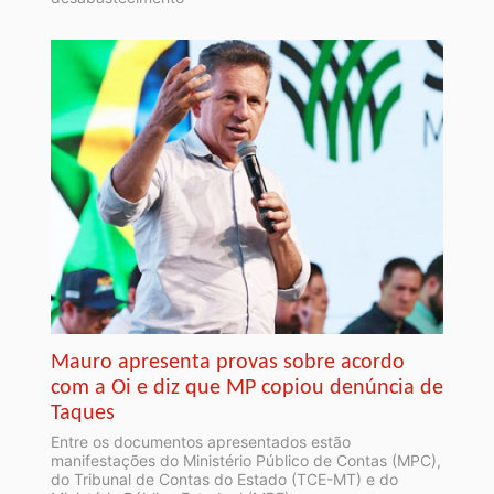
Mauro apresenta provas sobre acordo
com a Oi e diz que MP copiou denúncia de
Taques
Entre os documentos apresentados estão
manifestações do Ministério Público de Contas (MPC),
do Tribunal de Contas do Estado (TCE-MT) e do