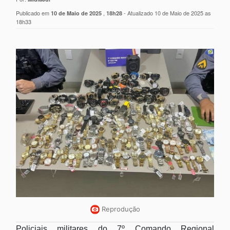
Publicado em
,
- Atualizado 10 de Maio de 2025 as
10 de Maio de 2025
18h28
18h33
Reprodução
Policiais militares do 7º Comando Regional