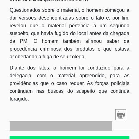
Questionados sobre o material, o homem começou a
dar versões desencontradas sobre o fato e, por fim,
revelou que o material pertencia a um segundo
suspeito, que havia fugido do local antes da chegada
da PM. O homem também afirmou saber da
procedência criminosa dos produtos e que estava
acobertando a fuga de seu colega.
Diante dos fatos, o homem foi conduzido para a
delegacia, com o material apreendido, para as
providências que o caso requer. As forças policiais
continuam nas buscas do suspeito que continua
foragido.