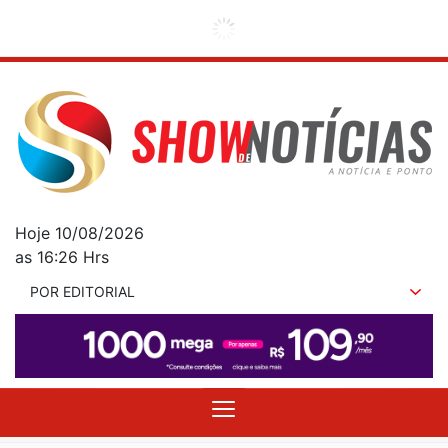
Hoje 10/08/2026
as 16:26 Hrs
POR EDITORIAL