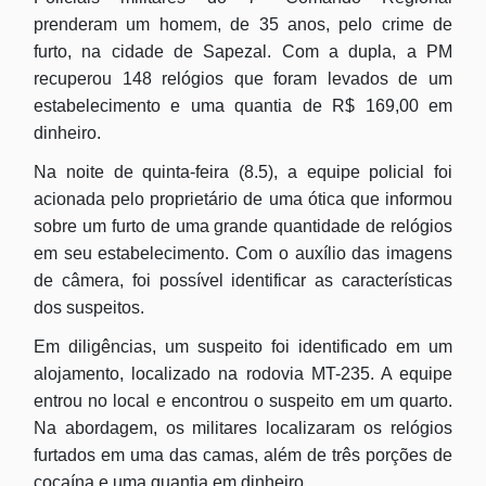
prenderam um homem, de 35 anos, pelo crime de
furto, na cidade de Sapezal. Com a dupla, a PM
recuperou 148 relógios que foram levados de um
estabelecimento e uma quantia de R$ 169,00 em
dinheiro.
Na noite de quinta-feira (8.5), a equipe policial foi
acionada pelo proprietário de uma ótica que informou
sobre um furto de uma grande quantidade de relógios
em seu estabelecimento. Com o auxílio das imagens
de câmera, foi possível identificar as características
dos suspeitos.
Em diligências, um suspeito foi identificado em um
alojamento, localizado na rodovia MT-235. A equipe
entrou no local e encontrou o suspeito em um quarto.
Na abordagem, os militares localizaram os relógios
furtados em uma das camas, além de três porções de
cocaína e uma quantia em dinheiro.