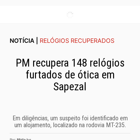
NOTÍCIA |
RELÓGIOS RECUPERADOS
PM recupera 148 relógios
furtados de ótica em
Sapezal
Em diligências, um suspeito foi identificado em
um alojamento, localizado na rodovia MT-235.
Por:
MidiaJur