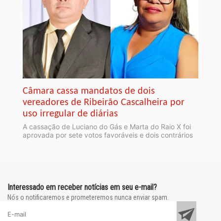
Câmara cassa mandatos de dois
vereadores de Ribeirão Cascalheira por
uso irregular de diárias
A cassação de Luciano do Gás e Marta do Raio X foi
aprovada por sete votos favoráveis e dois contrários
Interessado em receber notícias em seu e-mail?
Nós o notificaremos e prometeremos nunca enviar spam.