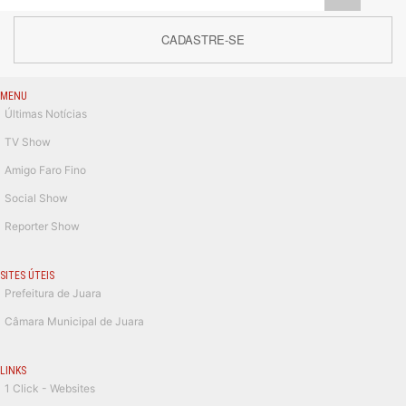
CADASTRE-SE
MENU
Últimas Notícias
TV Show
Amigo Faro Fino
Social Show
Reporter Show
SITES ÚTEIS
Prefeitura de Juara
Câmara Municipal de Juara
LINKS
1 Click - Websites