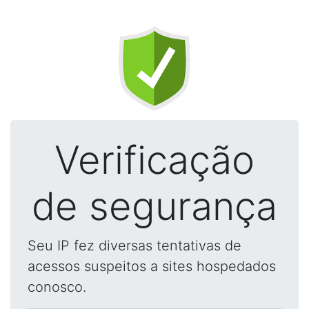
Verificação
de segurança
Seu IP fez diversas tentativas de
acessos suspeitos a sites hospedados
conosco.