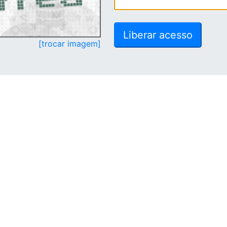
[trocar imagem]