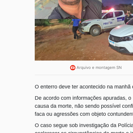
Arquivo e montagem SN
O enterro deve ter acontecido na manhã 
De acordo com informações apuradas, o m
causa da morte, não sendo possível confi
faca ou agressões com objeto contunden
O caso segue sob investigação da Polícia