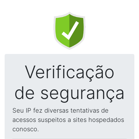
Verificação
de segurança
Seu IP fez diversas tentativas de
acessos suspeitos a sites hospedados
conosco.